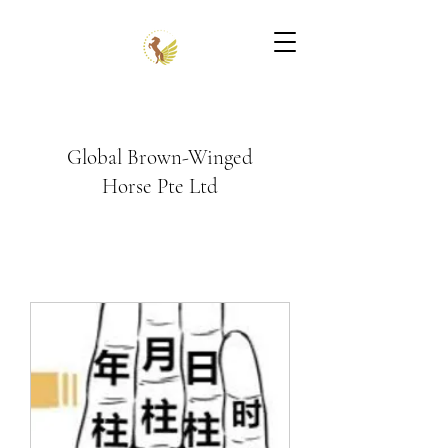
Global Brown-Winged
Horse Pte Ltd